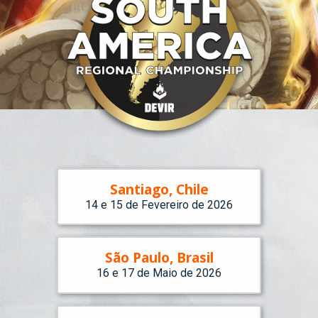
Santiago, Chile
14 e 15 de Fevereiro de 2026
São Paulo, Brasil
16 e 17 de Maio de 2026