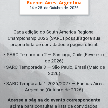
Buenos Aires, Argentina
24 e 25 de Outubro de 2026
Cada edição do South America Regional
Championship 2026 (SARC) possui agora sua
própria lista de convidados e página oficial:
• SARC Temporada 2 — Santiago, Chile (Fevereiro
de 2026)
• SARC Temporada 3 — São Paulo, Brasil (Maio de
2026)
• SARC Temporada 1 2026/2027 — Buenos Aires,
Argentina (Outubro de 2026)
Acesse a página do evento correspondente
acima
para consultar a lista de convidados,